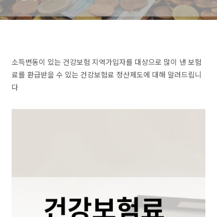
소득변동이 있는 건강보험 지역가입자를 대상으로 많이 낸 보험
료를 환급받을 수 있는 건강보험료 정산제도에 대해 알려드립니
다