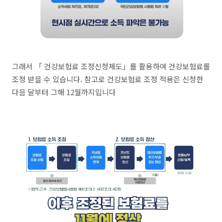
그래서 「 건강보험료 조정신청제도」를 활용하여 건강보험료를
조정 받을 수 있습니다. 참고로 건강보험료 조정 적용은 신청한
다음 달부터 그해 12월까지입니다