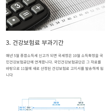
3. 건강보험료 부과기간
매년 5월 종합소득세 신고가 되면 국세청은 10월 소득확정을 국
민건강보험공단에 연계합니다. 국민건강보험공단은 그 자료를
바탕으로 11월에 새로 산정된 건강보험료 고지서를 발송하게 됩
니다