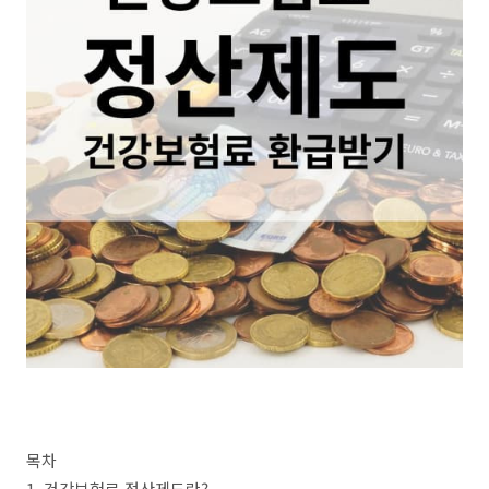
목차
1. 건강보험료 정산제도란?