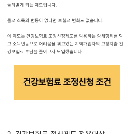
돌려받게 되는 제도입니다.
물로 소득의 변동이 없다면 보험료 변화도 없습니다.
이 제도는 건강보험료 조정신청제도를 악용하는 얌체행위를 막
고 소득변동으로 어려움을 겪고있는 지역가입자의 고정지출 건
강보험료 부담을 줄이고자 도입했습니다
2. 건강보험료 정산제도 적용대상