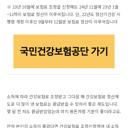
※ 23년 10월에 보험료 조정을 신청해도 24년 11월에 23년 1월
~12까지 보험료 정산이 이루어집니다. 단, 22년도 정산기간은 시
행령 개정 이후인 9월부터 12월분 보험료 정산이 이루어집니다
소득에 따라 건강보험료 조정받고 그다음 해 건강보험료 정산제
도로 더 많이 낸 보험료는 환급받을 수 있어서 좋은 제도입니다.
몇 달 전 저도 환급받았었는데 마치 용돈처럼 기분이 좋더라고요.
만약 본인의 소득이 줄었다면 건강보험료 조정신청하여 내 소득