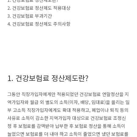
2. 건강보험료 정산제도 적용대상
3. 건강보험료 부과기간
4. 건강보험료 정산제도 주의사항
1. 건강보험료 정산제도란?
그동안 직장가입자에게만 적용되었던 건강보험료 연말정산을 지
역가입자와 월급 외 별도의 소득(이자, 배당, 임대료)을 올리는 일
부 고소득 직장가입자에게도 확대 적용하고, 폐업이나 퇴직 등의
사유로 소득이 감소한 지역가입자 대상으로 건강보험료 조정신
청 후 보험료를 감액받아 납부한 후 보험료 정산을 통해 소득이
늘었으면 보험료를 더 내야 하고 소득이 줄었으면 냈던 보험료를