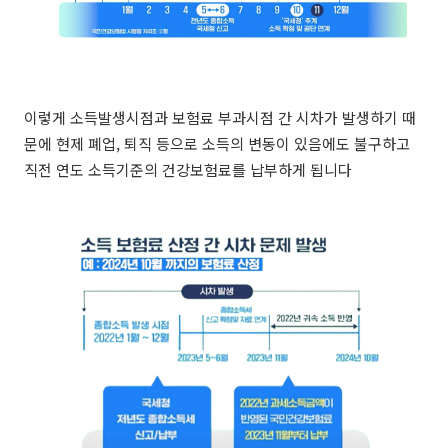
이렇게 소득발생시점과 보험료 부과시점 간 시차가 발생하기 때
문에 현제 폐업, 퇴직 등으로 소득의 변동이 있음에도 불구하고
직전 연도 소득기준의 건강보험료를 납부하게 됩니다