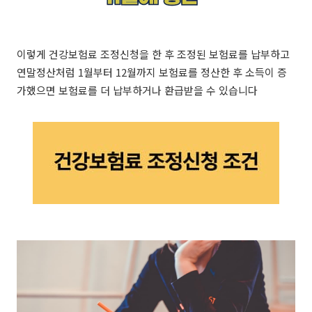
이렇게 건강보험료 조정신청을 한 후 조정된 보험료를 납부하고
연말정산처럼 1월부터 12월까지 보험료를 정산한 후 소득이 증
가했으면 보험료를 더 납부하거나 환급받을 수 있습니다