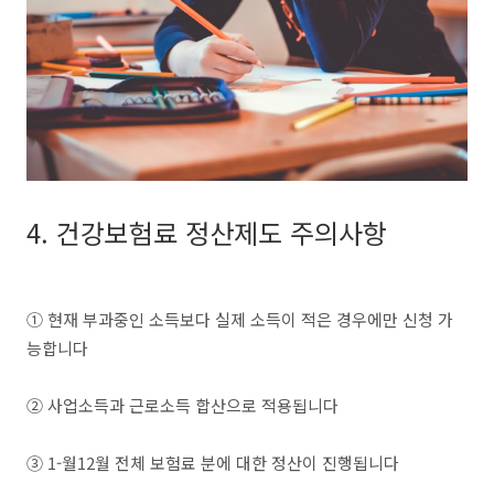
4. 건강보험료 정산제도 주의사항
① 현재 부과중인 소득보다 실제 소득이 적은 경우에만 신청 가
능합니다
② 사업소득과 근로소득 합산으로 적용됩니다
③ 1-월12월 전체 보험료 분에 대한 정산이 진행됩니다