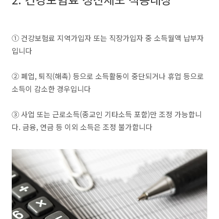
① 건강보험료 지역가입자 또는 직장가입자 중 소득월액 납부자
입니다
② 폐업, 퇴직(해촉) 등으로 소득활동이 중단되거나 휴업 등으로
소득이 감소한 경우입니다
③ 사업 또는 근로소득(종교인 기타소득 포함)만 조정 가능합니
다. 금융, 연금 등 이외 소득은 조정 불가합니다