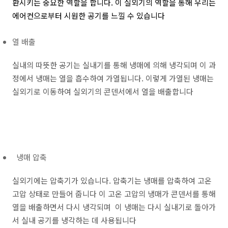
환시키는 중요한 역할을 합니다. 이 실외기의 역할을 통해 우리는
에어컨으로부터 시원한 공기를 느낄 수 있습니다
열 배출
실내의 따뜻한 공기는 실내기를 통해 냉매에 의해 냉각되며 이 과
정에서 냉매는 열을 흡수하여 가열됩니다. 이렇게 가열된 냉매는
실외기로 이동하여 실외기의 콘덴서에서 열을 배출합니다
냉매 압축
실외기에는 압축기가 있습니다. 압축기는 냉매를 압축하여 고온
고압 상태로 만들어 줍니다 이 고온 고압의 냉매가 콘덴서를 통해
열을 배출하면서 다시 냉각되며 이 냉매는 다시 실내기로 돌아가
서 실내 공기를 냉각하는 데 사용됩니다