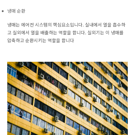
냉매 순환
냉매는 에어컨 시스템의 핵심요소입니다. 실내에서 열을 흡수하
고 실외에서 열을 배출하는 역할을 합니다. 실외기는 이 냉매를
압축하고 순환시키는 역할을 합니다