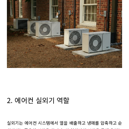
2. 에어컨 실외기 역할
실외기는 에어컨 시스템에서 열을 배출하고 냉매를 압축하고 순