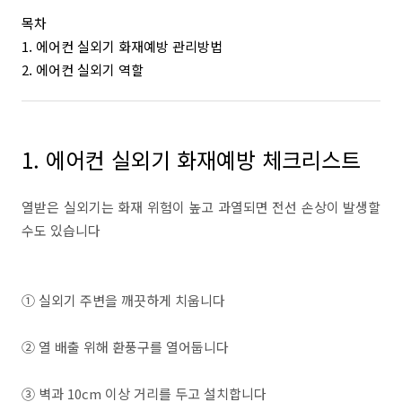
목차
1. 에어컨 실외기 화재예방 관리방법
2. 에어컨 실외기 역할
1. 에어컨 실외기 화재예방 체크리스트
열받은 실외기는 화재 위험이 높고 과열되면 전선 손상이 발생할
수도 있습니다
① 실외기 주변을 깨끗하게 치웁니다
② 열 배출 위해 환풍구를 열어둡니다
③ 벽과 10cm 이상 거리를 두고 설치합니다