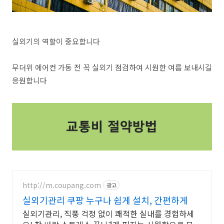
실외기의 역할이 중요합니다
무더위 에어컨 가동 전 꼭 실외기 점검하여 시원한 여름 보내시길
응원합니다
http://m.coupang.com
광고
실외기관리 쿠팡 누구나 쉽게 설치, 간편하게
실외기관리, 직풍 걱정 없이 쾌적한 실내를 경험하세