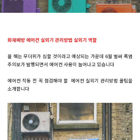
화재예방 에어컨 실외기 관리방법 실외기 역할
올 해는 무더위가 심할 것이라고 예상되는 가운데 6월 벌써 폭염
주의보가 발행되면서 에어컨 사용이 늘어나고 있습니다
에어컨 작동 전 꼭 점검해야 할 에
어컨 실외기 관리방법 꿀팁을
소개합니다