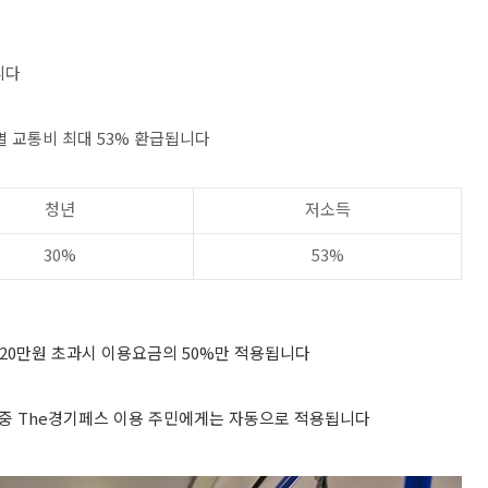
니다
별 교통비 최대 53% 환급됩니다
청년
저소득
30%
53%
 20만원 초과시 이용요금의 50%만 적용됩니다
원 중 The경기페스 이용 주민에게는 자동으로 적용됩니다