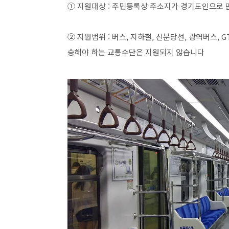
① 지원대상 : 주민등록상 주소지가 경기도인으로 
② 지원범위 : 버스, 지하철, 신분당선, 광역버스, G
승해야 하는 교통수단은 지원되지 않습니다