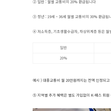
② 일반 : 월별 교통비의 20% 환급됩니다
③ 청년 : 19세 ~ 36세 월별 교통비의 30% 환급됩
④ 저소득층, 기초생활수급자, 차상위계층 등은 월
일반
20%
예시 ) 대중교통비 월 20만원까지는 전액 인정되고
⑤ 지역별 추가 혜택은 별도 가입없이 K-패스 회