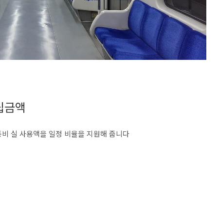
적립금액
통비 실 사용액을 일정 비율을 지원해 줍니다