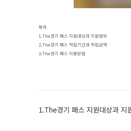
목차
1.The경기 패스 지원대상과 지원범위
2.The경기 패스 적립기간과 적립금액
3.The경기 패스 이용방법
1.The경기 패스 지원대상과 