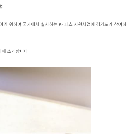
법
이기 위하여 국가에서 실시하는 K- 패스 지원사업에 경기도가 참여하
 대해 소개합니다