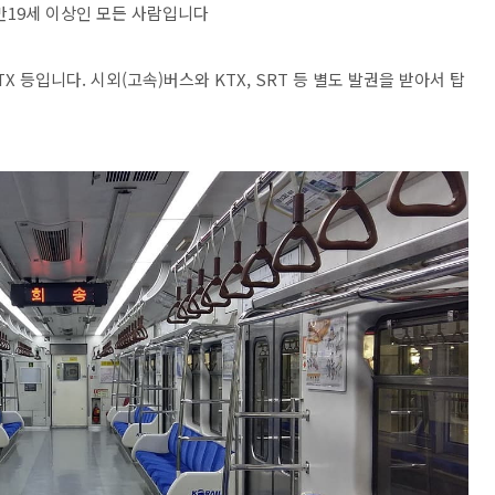
만19세 이상인 모든 사람입니다
TX 등입니다. 시외(고속)버스와 KTX, SRT 등 별도 발권을 받아서 탑