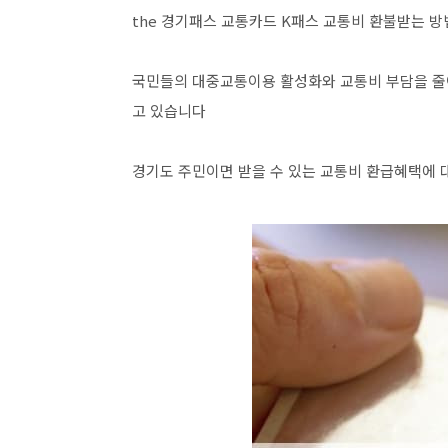
the 경기패스 교통카드 K패스 교통비 환불받는 방
국민들의 대중교통이용 활성화와 교통비 부담을 줄
고 있습니다
경기도 주민이면 받을 수 있는 교통비 환급혜택에