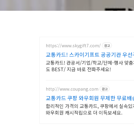
https://www.skygift7.com/
광고
교통카드! 스카이기프트 공공기관 우선
교통카드! 관공서/기업/학교/단체-행사 맞
도 BEST/ 지금 바로 전화주세요!
http://www.coupang.com
광고
교통카드 쿠팡 와우회원 무제한 무료배
합리적인 가격의 교통카드, 쿠팡에서 실속있게
와우회원 캐시적립으로 더 이득보세요.