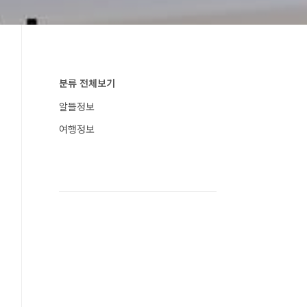
분류 전체보기
알뜰정보
여행정보