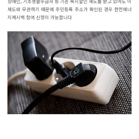
장애인, 기초생활수급자 등 기존 복지할인 제도를 받고 있어도 이
제도와 무관하기 때문에 주민등록 주소가 확인된 경우 한전에너
지캐시백 참여 신청이 가능합니다