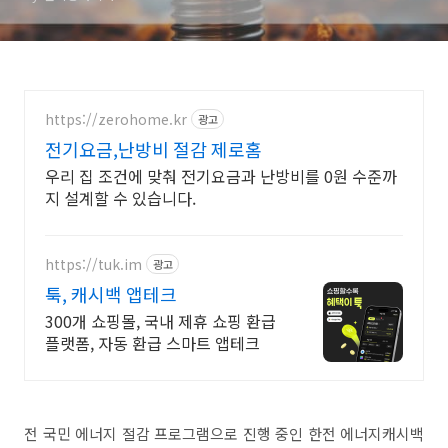
https://zerohome.kr
광고
전기요금,난방비 절감 제로홈
우리 집 조건에 맞춰 전기요금과 난방비를 0원 수준까
지 설계할 수 있습니다.
https://tuk.im
광고
툭, 캐시백 앱테크
300개 쇼핑몰, 국내 제휴 쇼핑 환급
플랫폼, 자동 환급 스마트 앱테크
전 국민 에너지 절감 프로그램으로 진행 중인 한전 에너지캐시백