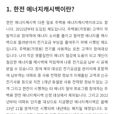
1. 한전 에너지캐시백이란?
한전 에너지캐시백 다른 말로 주택용 에너지캐시백이라고도 합
니다. 2022년부터 도입된 제도입니다. 주택용(가정용) 고객이 자
발적으로 참여하여 에너지 소비를 줄이고 절약한 에너지를 캐시
백으로 돌려받아서 전기요금 부담을 줄여주기 위해 시행된 제도
입니다. 주택용(가정용) 전기를 사용하는 모든 고객이 참여대상
입니다. 나의 작은 생활실천이 에너지 절감에 도움이 되고 개인이
절감한 에너지를 캐시백에 적립하여 나중 전기요금 납부 시 공제
받을 수 있습니다. 참여 제외 대상은 전기요금을 관리비에 포함하
여 납부하는 아파트 중 사용 전력량 정보가 미제출된 고객과 신규
전기사용 등으로 직전 1개년 동월분 사용 전력량 정보가 없는 고
객 그리고 한전이 시행하는 타 에너지 절약 프로그램 참여자는 주
택용 한전 에너지캐시백 신청 대상에서 제외됩니다. 그리고 2022
년부터 아파트 단지를 대상으로 지급했던 에너지캐시백은 올해
23년 11월 분까지만 시행되며 내년에는 폐지될 예정입니다. 또