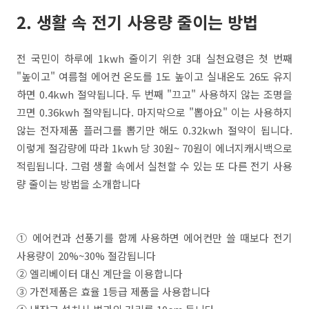
2. 생활 속 전기 사용량 줄이는 방법
전 국민이 하루에 1kwh 줄이기 위한 3대 실천요령은 첫 번째
"높이고" 여름철 에어컨 온도를 1도 높이고 실내온도 26도 유지
하면 0.4kwh 절약됩니다. 두 번째 "끄고" 사용하지 않는 조명을
끄면 0.36kwh 절약됩니다. 마지막으로 "뽑아요" 이는 사용하지
않는 전자제품 플러그를 뽑기만 해도 0.32kwh 절약이 됩니다.
이렇게 절감량에 따라 1kwh 당 30원~ 70원이 에너지캐시백으로
적립됩니다. 그럼 생활 속에서 실천할 수 있는 또 다른 전기 사용
량 줄이는 방법을 소개합니다
① 에어컨과 선풍기를 함께 사용하면 에어컨만 쓸 때보다 전기
사용량이 20%~30% 절감됩니다
② 엘리베이터 대신 계단을 이용합니다
③ 가전제품은 효율 1등급 제품을 사용합니다