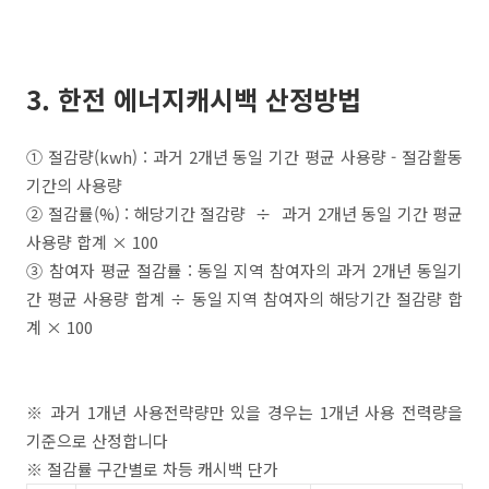
3. 한전 에너지캐시백 산정방법
① 절감량(kwh) : 과거 2개년 동일 기간 평균 사용량 - 절감활동
기간의 사용량
② 절감률(%) : 해당기간 절감량 ÷ 과거 2개년 동일 기간 평균
사용량 합계 × 100
③ 참여자 평균 절감률 : 동일 지역 참여자의 과거 2개년 동일기
간 평균 사용량 합계 ÷ 동일 지역 참여자의 해당기간 절감량 합
계 × 100
※ 과거 1개년 사용전략량만 있을 경우는 1개년 사용 전력량을
기준으로 산정합니다
※ 절감률 구간별로 차등 캐시백 단가