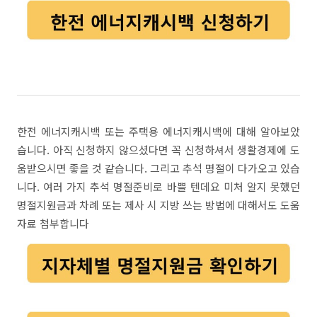
한전 에너지캐시백 또는 주택용 에너지캐시백에 대해 알아보았
습니다. 아직 신청하지 않으셨다면 꼭 신청하셔서 생활경제에 도
움받으시면 좋을 것 같습니다. 그리고 추석 명절이 다가오고 있습
니다. 여러 가지 추석 명절준비로 바쁠 텐데요 미처 알지 못했던
명절지원금과 차례 또는 제사 시 지방 쓰는 방법에 대해서도 도움
자료 첨부합니다