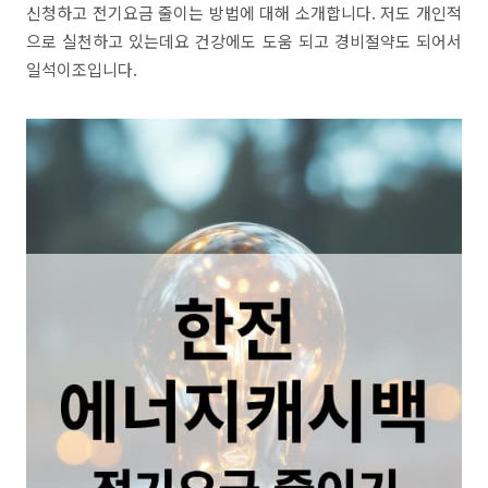
신청하고 전기요금 줄이는 방법에 대해 소개합니다. 저도 개인적
으로 실천하고 있는데요 건강에도 도움 되고 경비절약도 되어서
일석이조입니다.