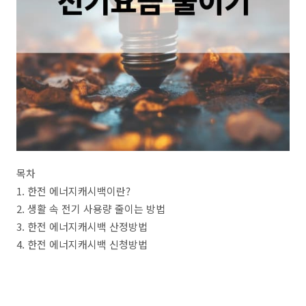
목차
1. 한전 에너지캐시백이란?
2. 생활 속 전기 사용량 줄이는 방법
3. 한전 에너지캐시백 산정방법
4. 한전 에너지캐시백 신청방법