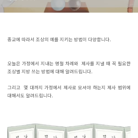
종교에 따라서 조상의 예를 지키는 방법이 다양합니다.
오늘은 가정에서 지내는 명절 차례와 제사를 지낼 때 꼭 필요한
조상별 지방 쓰는 방법에 대해 알려드립니다.
그리고 몇 대까지 가정에서 제사로 모셔야 하는지 제사 범위에
대해서도 알려드립니다.