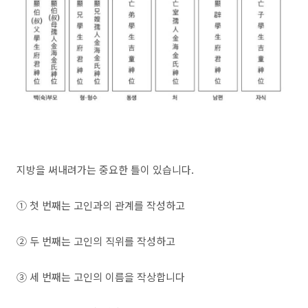
지방을 써내려가는 중요한 틀이 있습니다.
① 첫 번째는 고인과의 관계를 작성하고
② 두 번째는 고인의 직위를 작성하고
③ 세 번째는 고인의 이름을 작상합니다