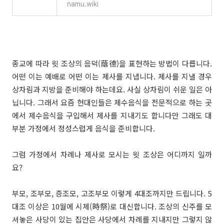
namu.wiki
종교에 따라 윗 조상의 음덕(蔭德)을 표현하는 방법이 다릅니다.
어떤 이는 예배로 어떤 이는 제사를 지냅니다. 제사를 지낼 경우
상차림과 지방을 준비해야 하는데요. 사실 상차림이 쉬운 일은 아
닙니다. 그래서 요즘 현대인들은 제수음식을 전문적으로 하는 곳
에서 제수음식을 구입해서 제사를 지내기도 합니다만 그래도 대
부분 가정에서 정성스럽게 음식을 준비합니다.
그럼 가정에서 차례나 제사로 모시는 윗 조상은 어디까지 일까
요?
부모, 조부모, 증조모, 고조부모 이렇게 4대조까지만 드립니다. 5
대조 이상은 10월에 시제(時祭)로 대신합니다. 조상의 신주를 모
셔놓은 사당이 있는 집안은 사당에서 차례를 지내지만 그렇지 않