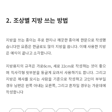
2. 조상별 지방 쓰는 방법
지방을 쓰는 종이는 주로 한지나 깨끗한 종이에 한문으로 작성했
습니다만 요즘은 한글로도 많이 지방을 씁니다. 이때 사용한 지방
은 예식이 끝나고 소각합니다.
지방용지의 규격은 가로6cm, 세로 22cm로 작성하는 것이 좋으
며 직사각형 윗부분을 둥글게 오려서 사용하기도 합니다. 그리고
지방은 제사를 모시는 사람을 기준으로 작성하고 고인이 부부일
경우 남편은 왼쪽 아내는 오른쪽, 그리고 혼자일 경우는 가운데에
작성합니다