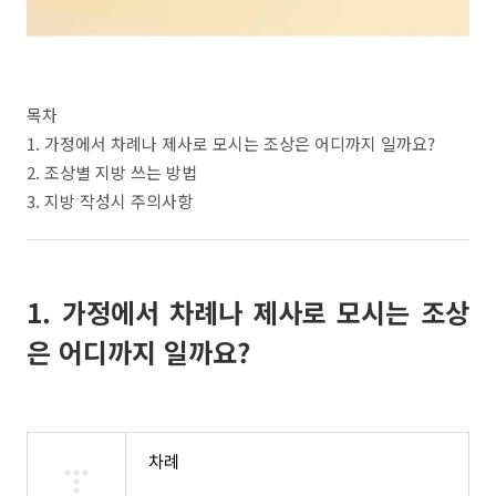
목차
1. 가정에서 차례나 제사로 모시는 조상은 어디까지 일까요?
2. 조상별 지방 쓰는 방법
3. 지방 작성시 주의사항
1. 가정에서 차례나 제사로 모시는 조상
은 어디까지 일까요?
차례