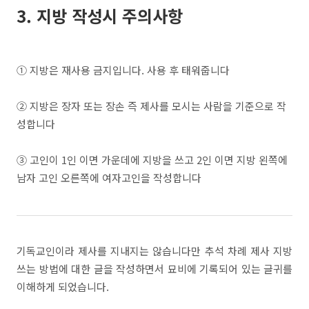
3. 지방 작성시 주의사항
① 지방은 재사용 금지입니다. 사용 후 태워줍니다
② 지방은 장자 또는 장손 즉 제사를 모시는 사람을 기준으로 작
성합니다
③ 고인이 1인 이면 가운데에 지방을 쓰고 2인 이면 지방 왼쪽에
남자 고인 오른쪽에 여자고인을 작성합니다
기독교인이라 제사를 지내지는 않습니다만 추석 차례 제사 지방
쓰는 방법에 대한 글을 작성하면서 묘비에 기록되어 있는 글귀를
이해하게 되었습니다.