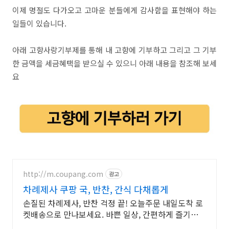
이제 명절도 다가오고 고마운 분들에게 감사함을 표현해야 하는
일들이 있습니다.
아래 고향사랑기부제를 통해 내 고향에 기부하고 그리고 그 기부
한 금액을 세금혜택을 받으실 수 있으니 아래 내용을 참조해 보세
요
http://m.coupang.com
광고
차례제사 쿠팡 국, 반찬, 간식 다채롭게
손질된 차례제사, 반찬 걱정 끝! 오늘주문 내일도착 로
켓배송으로 만나보세요. 바쁜 일상, 간편하게 즐기는
요리! 지퍼백 포장으로 보관도 쉬워요.