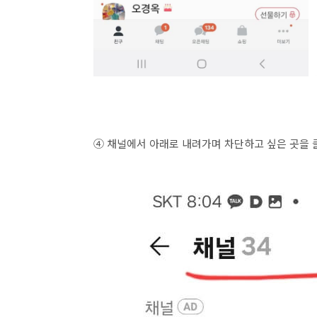
④ 채널에서 아래로 내려가며 차단하고 싶은 곳을