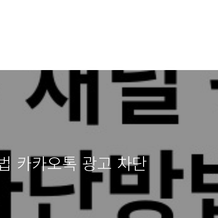
법 카카오톡 광고 차단