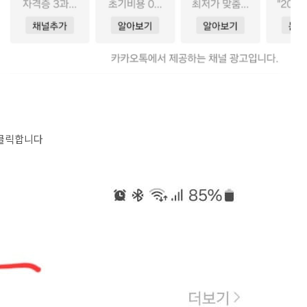
 클릭합니다