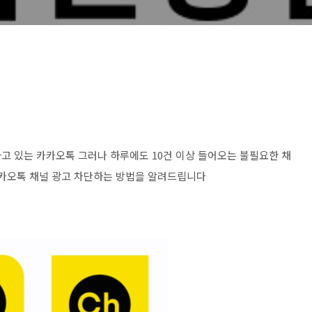
고 있는 카카오톡 그러나 하루에도 10건 이상 들어오는 불필요한 채
카카오톡 채널 광고 차단하는 방법을 알려드립니다