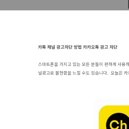
카톡 채널 광고차단 방법 카카오톡 광고 차단
스마트폰을 가지고 있는 모든 분들이 편하게 사용하
널광고로 불현함을 느낄 수도 있습니다. 오늘은 