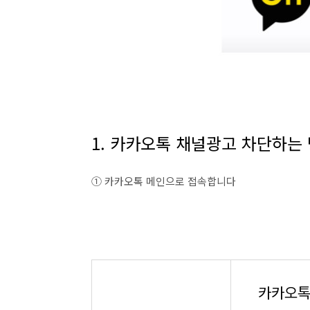
1. 카카오톡 채널광고 차단하는
① 카카오톡 메인으로 접속합니다
카카오톡