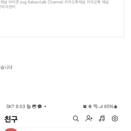
널 아이콘.svg Kakaotalk Channel 카카오톡채널 카카오톡 채널
관리자센터
찾습니다