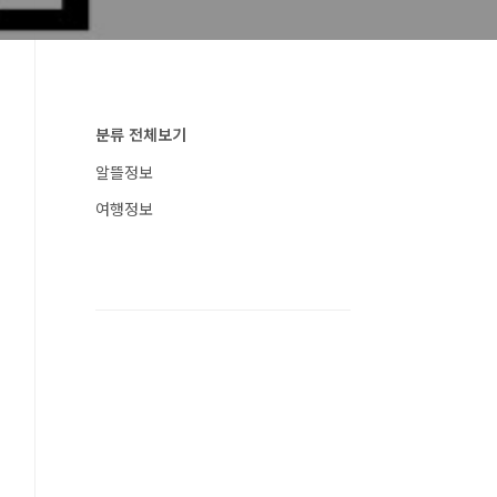
분류 전체보기
알뜰정보
여행정보