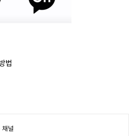
 방법
 채널