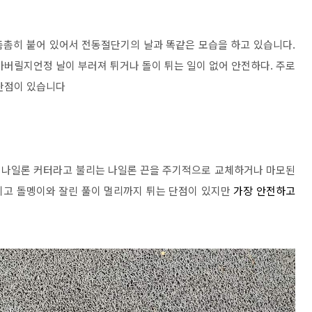
촘촘히 붙어 있어서 전동절단기의 날과 똑같은 모습을 하고 있습니다.
아버릴지언정 날이 부러져 튀거나 돌이 튀는 일이 없어 안전하다. 주로
 단점이 있습니다
. 나일론 커터라고 불리는 나일론 끈을 주기적으로 교체하거나 마모된
지고 돌멩이와 잘린 풀이 멀리까지 튀는 단점이 있지만
가장 안전하고