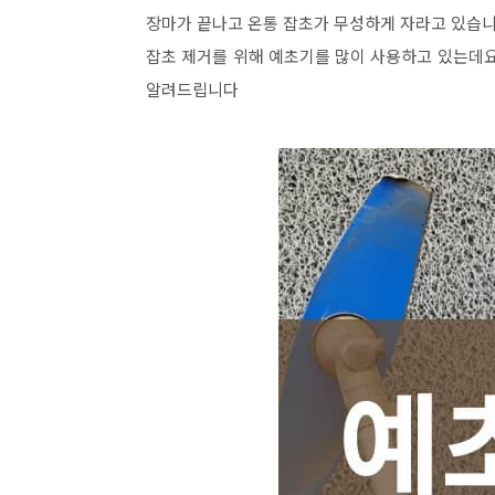
장마가 끝나고 온통 잡초가 무성하게 자라고 있습니
잡초 제거를 위해 예초기를 많이 사용하고 있는데요
알려드립니다