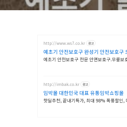
http://www.ws7.co.kr
광고
예초기 안전보호구 완성기 안전보호구 
예초기 안전보호구 전문 안면보호구.무릎보호
http://imbak.co.kr
광고
임박몰 대한민국 대표 유통임박쇼핑몰
핫딜추천, 끝내기특가, 최대 98% 폭풍할인, 