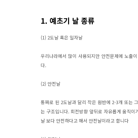
1. 예초기 날 종류
(1) 2도날 혹은 일자날
우리나라에서 많이 사용되지만 안전문제에 노출이 
다.
(2) 안전날
통짜로 된 2도날과 달리 작은 원반에 2-3개 또는
는 구조입니다. 회전방향 앞뒤로 자유롭게 움직이기
날 보다 안전하다고 해서 안전날이라고 합니다