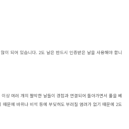
많이 되어 있습니다. 2도 날은 반드시 인증받은 날을 사용해야 합니
 그 이상 여러 개의 짤막한 날들이 경첩과 연결되어 돌아가면서 풀을 베
 때문에 바위나 비석 등에 부딪혀도 부러질 염려가 없기 때문에 2도