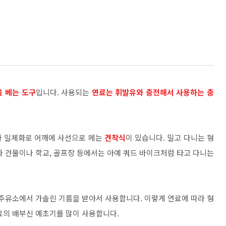
을 베는 도구
입니다. 사용되는
연료는 휘발유와 충전해서 사용하는 충
가 일체화로 어깨에 사선으로 메는
견착식
이 있습니다. 밀고 다니는 형
사 건물이나 학교, 골프장 등에서는 아예 쿼드 바이크처럼 타고 다니는
 주유소에서 가솔린 기름을 받아서 사용합니다. 이렇게 연료에 따라 형
료의 배부신 예초기를 많이 사용합니다.