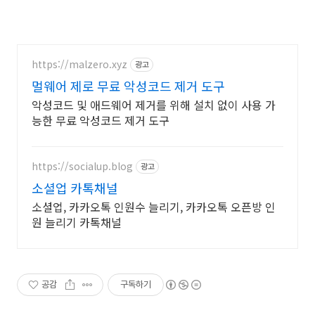
https://malzero.xyz
광고
멀웨어 제로 무료 악성코드 제거 도구
악성코드 및 애드웨어 제거를 위해 설치 없이 사용 가
능한 무료 악성코드 제거 도구
https://socialup.blog
광고
소셜업 카톡채널
소셜업, 카카오톡 인원수 늘리기, 카카오톡 오픈방 인
원 늘리기 카톡채널
공감
구독하기