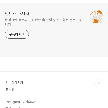
언니랑마시자
농업관련 정보와 일상생활 속 꿀팁을 소개하는 블로그입
니다
구독하기
언니랑마시자
초록휴
Designed by 티스토리