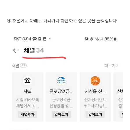
④ 채널에서 아래로 내려가며 차단하고 싶은 곳을 클릭합니다