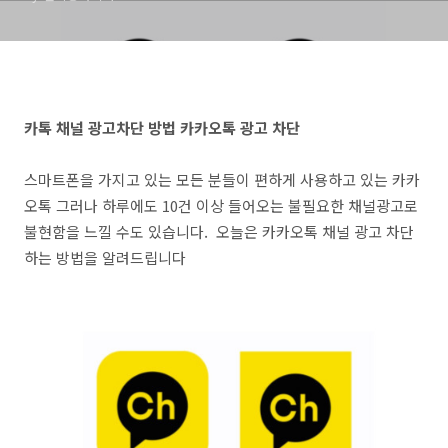
카톡 채널 광고차단 방법 카카오톡 광고 차단
스마트폰을 가지고 있는 모든 분들이 편하게 사용하고 있는 카카
오톡 그러나 하루에도 10건 이상 들어오는 불필요한 채널광고로
불현함을 느낄 수도 있습니다. 오늘은 카카오톡 채널 광고 차단
하는 방법을 알려드립니다