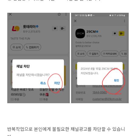
반복작업으로 본인에게 불필요한 채널광고를 차단할 수 있습니