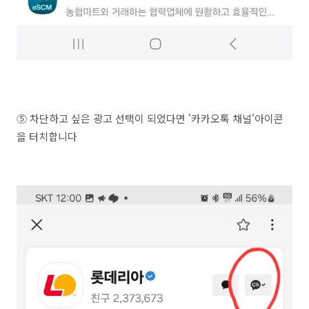
⑤ 차단하고 싶은 광고 선택이 되었다면 '카카오톡 채널'아이콘
을 터치합니다