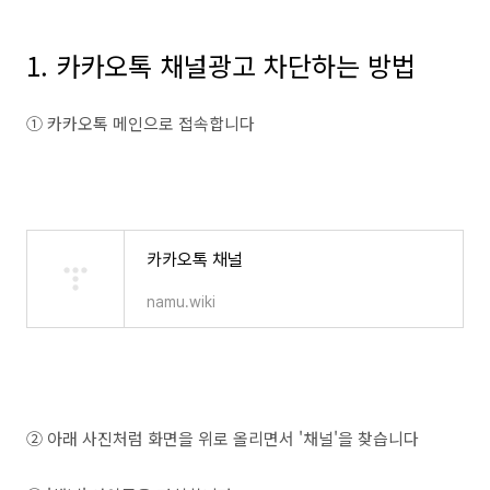
1. 카카오톡 채널광고 차단하는 방법
① 카카오톡 메인으로 접속합니다
카카오톡 채널
namu.wiki
② 아래 사진처럼 화면을 위로 올리면서 '채널'을 찾습니다