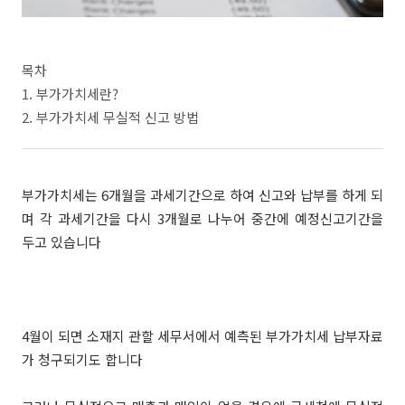
목차
1. 부가가치세란?
2. 부가가치세 무실적 신고 방법
부가가치세는 6개월을 과세기간으로 하여 신고와 납부를 하게 되
며 각 과세기간을 다시 3개월로 나누어 중간에 예정신고기간을
두고 있습니다
4월이 되면 소재지 관할 세무서에서 예측된 부가가치세 납부자료
가 청구되기도 합니다