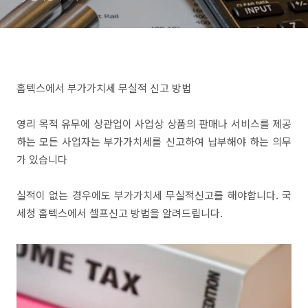
홈텍스에서 부가가치세 무실적 신고 방법
영리 목적 유무에 상관업이 사업상 상품의 판매나 서비스를 제공
하는 모든 사업자는 부가가치세를 신고하여 납부해야 하는 의무
가 있습니다
실적이 없는 경우에도 부가가치세 무실적신고를 해야합니다. 국
세청 홈텍스에서 셀프신고 방법을 알려드립니다.