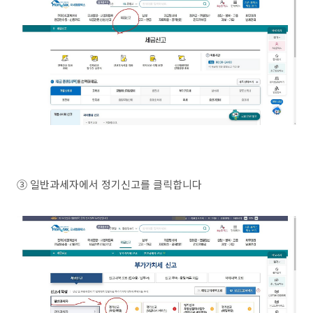
③ 일반과세자에서 정기신고를 클릭합니다