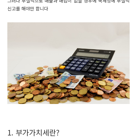
그러나 무실적으로 매출과 매입이 없을 경우에 국세청에 무실적
신고를 해야만 합니다
1. 부가가치세란?