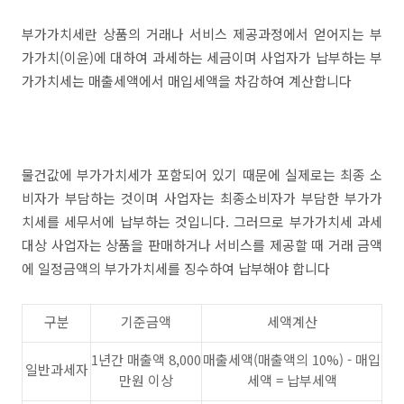
부가가치세란 상품의 거래나 서비스 제공과정에서 얻어지는 부
가가치(이윤)에 대하여 과세하는 세금이며 사업자가 납부하는 부
가가치세는 매출세액에서 매입세액을 차감하여 계산합니다
물건값에 부가가치세가 포함되어 있기 때문에 실제로는 최종 소
비자가 부담하는 것이며 사업자는 최종소비자가 부담한 부가가
치세를 세무서에 납부하는 것입니다. 그러므로 부가가치세 과세
대상 사업자는 상품을 판매하거나 서비스를 제공할 때 거래 금액
에 일정금액의 부가가치세를 징수하여 납부해야 합니다
구분
기준금액
세액계산
1년간 매출액 8,000
매출세액(매출액의 10%) - 매입
일반과세자
만원 이상
세액 = 납부세액