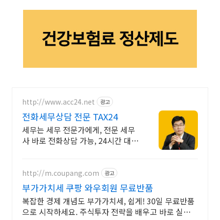
http://www.acc24.net
광고
전화세무상담 전문 TAX24
세무는 세무 전문가에게, 전문 세무
사 바로 전화상담 가능, 24시간 대기
중
http://m.coupang.com
광고
부가가치세 쿠팡 와우회원 무료반품
복잡한 경제 개념도 부가가치세, 쉽게! 30일 무료반품
으로 시작하세요. 주식투자 전략을 배우고 바로 실천!