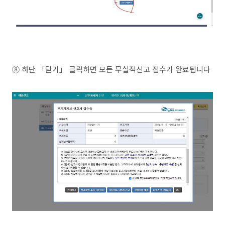
⑧ 하단 「닫기」 클릭하면 모든 무실적신고 접수가 완료됩니다