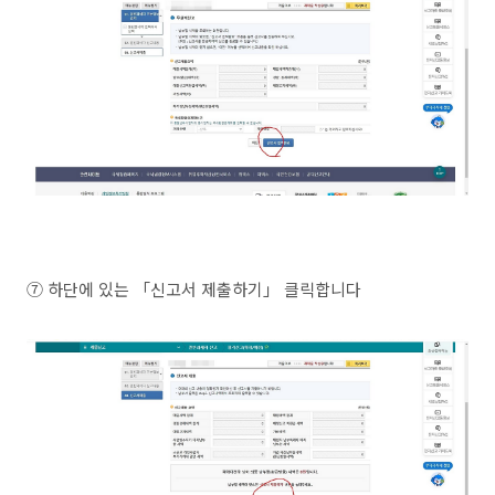
⑦ 하단에 있는 「신고서 제출하기」 클릭합니다