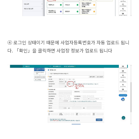
④ 로그인 상태이기 때문에 사업자등록번호가 자동 업로드 됩니
다. 「확인」을 클릭하면 사업장 정보가 업로드 됩니다