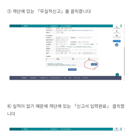
⑤ 하단에 있는 「무실적신고」를 클릭합니다
⑥ 실적이 없기 때문에 하단에 있는 「신고서 입력완료」 클릭합
니다