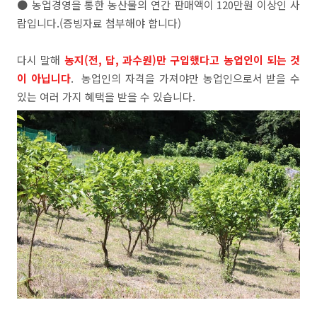
● 농업경영을 통한 농산물의 연간 판매액이 120만원 이상인 사
람입니다.(증빙자료 첨부해야 합니다)
다시 말해
농지(전, 답, 과수원)만 구입했다고 농업인이 되는 것
이 아닙니다
. 농업인의 자격을 가져야만 농업인으로서 받을 수
있는 여러 가지 혜택을 받을 수 있습니다.