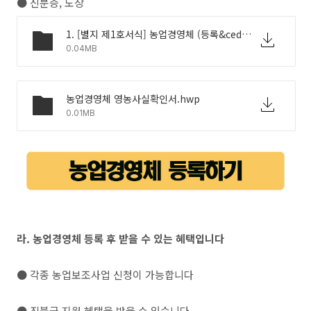
● 신분증, 도장
1. [별지 제1호서식] 농업경영체 (등록&cedil; 변경등록) 신청서 (농업인용).hwp
0.04MB
농업경영체 영농사실확인서.hwp
0.01MB
라. 농업경영체 등록 후 받을 수 있는 혜택입니다
● 각종 농업보조사업 신청이 가능합니다
● 직불금 지원 혜택을 받을 수 있습니다