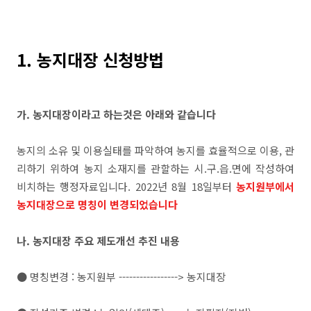
1. 농지대장 신청방법
가. 농지대장이라고 하는것은 아래와 같습니다
농지의 소유 및 이용실태를 파악하여 농지를 효율적으로 이용, 관
리하기 위하여 농지 소재지를 관할하는 시.구.읍.면에 작성하여
비치하는 행정자료입니다. 2022년 8월 18일부터
농지원부에서
농지대장으로 명칭이 변경되었습니다
나. 농지대장 주요 제도개선 추진 내용
● 명칭변경 : 농지원부 -----------------> 농지대장