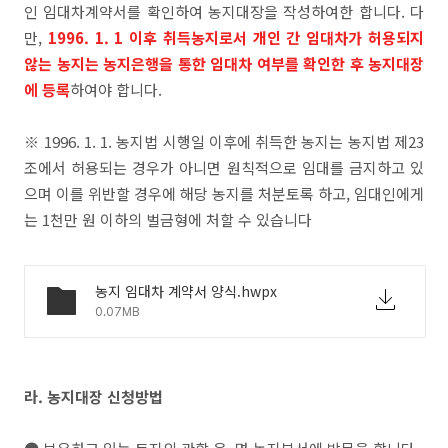
인 임대차계약서를 확인하여 농지대장을 작성하여한 합니다. 다
만,
1996. 1. 1 이후 취득농지로서 개인 간 임대차가 허용되지
않는 농지는 농지은행을 통한 임대차 여부를 확인한 후 농지대장
에 등록
하여야 합니다.
※ 1996. 1. 1. 농지법 시행일 이후에 취득한 농지는 농지법 제23
조에서 허용되는 경우가 아니면 원칙적으로 임대를 금지하고 있
으며 이를 위반할 경우에 해당 농지를 처분토록 하고, 임대인에게
는 1천만 원 이하의 벌금형에 처할 수 있습니다
농지 임대차 계약서 양식.hwpx
0.07MB
라. 농지대장 신청방법