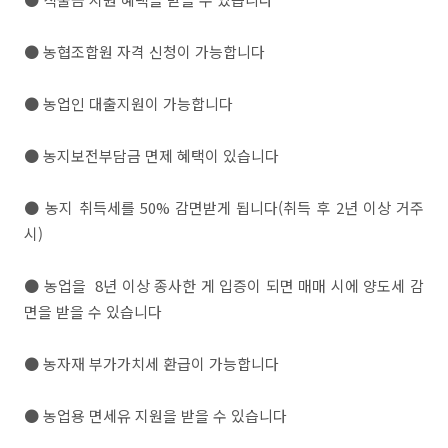
● 농협조합원 자격 신청이 가능합니다
● 농업인 대출지원이 가능합니다
● 농지보전부담금 면제 혜택이 있습니다
● 농지 취득세를 50% 감면받게 됩니다(취득 후 2년 이상 거주
시)
● 농업을 8년 이상 종사한 게 입증이 되면 매매 시에 양도세 감
면을 받을 수 있습니다
● 농자재 부가가치세 환급이 가능합니다
● 농업용 면세유 지원을 받을 수 있습니다