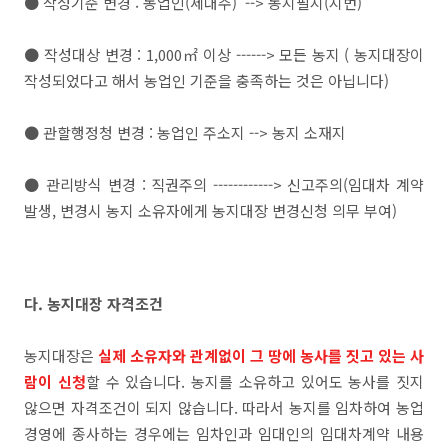
● 작성기준 변경 : 농업인(세대주) --> 농지필지(지번)
● 작성대상 변경 : 1,000㎡ 이상 ------> 모든 농지 ( 농지대장이
작성되었다고 해서 농업인 기준을 충족하는 것은 아닙니다)
● 관할행정청 변경 : 농업인 주소지 --> 농지 소재지
● 관리방식 변경 : 직권주의 ------------> 신고주의(임대차 계약
발생, 변경시 농지 소유자에게 농지대장 변경신청 의무 부여)
다. 농지대장 자격조건
농지대장은
실제 소유자와 관계없이 그 땅에 농사를 짓고 있는 사
람이 신청
할 수 있습니다. 농지를 소유하고 있어도 농사를 짓지
않으면 자격조건이 되지 않습니다. 따라서 농지를 임차하여 농업
경영에 종사하는 경우에는 임차인과 임대인의 임대차계약 내용