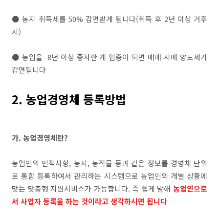
● 농지 취득세를 50% 감면받게 됩니다(취득 후 2년 이상 거주
시)
● 농업을 8년 이상 종사한 게 입증이 되면 매매 시에 양도세가
감면됩니다
2. 농업경영체 등록방법
가. 농업경영체란?
농업인의 인적사항, 농지, 농작물 등과 같은 정보를 경영체 단위
로 통합 등록하여서 관리하는 시스템으로 농업인의 개별 상황에
맞는 맞춤형 지원서비스가 가능합니다. 즉 쉽게 말해
농업인으로
서 사업자 등록을 하는 것이라고 생각하시면 됩니다