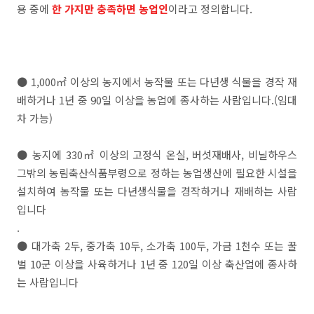
용 중에
한 가지만 충족하면 농업인
이라고 정의합니다.
● 1,000㎡ 이상의 농지에서 농작물 또는 다년생 식물을 경작 재
배하거나 1년 중 90일 이상을 농업에 종사하는 사람입니다.(임대
차 가능)
● 농지에 330㎡ 이상의 고정식 온실, 버섯재배사, 비닐하우스
그밖의 농림축산식품부령으로 정하는 농업생산에 필요한 시설을
설치하여 농작물 또는 다년생식물을 경작하거나 재배하는 사람
입니다
.
● 대가축 2두, 중가축 10두, 소가축 100두, 가금 1천수 또는 꿀
벌 10군 이상을 사육하거나 1년 중 120일 이상 축산업에 종사하
는 사람입니다