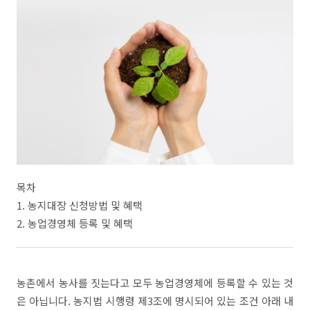
목차
1. 농지대장 신청방법 및 혜택
2. 농업경영체 등록 및 혜택
농촌에서 농사를 짓는다고 모두 농업경영체에 등록할 수 있는 것
은 아닙니다. 농지법 시행령 제3조에 명시되어 있는 조건 아래 내