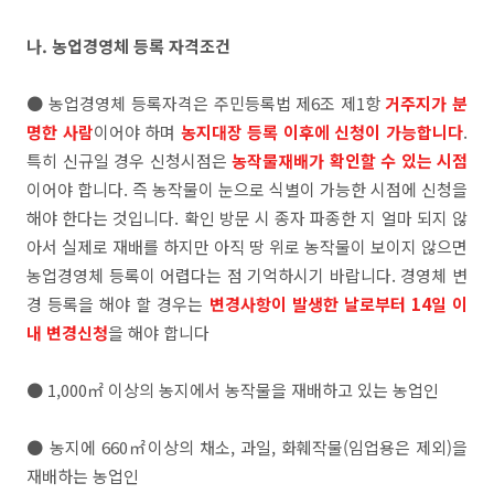
나. 농업경영체 등록 자격조건
● 농업경영체 등록자격은 주민등록법 제6조 제1항
거주지가 분
명한 사람
이어야 하며
농지대장 등록 이후에 신청이 가능합니다
.
특히 신규일 경우 신청시점은
농작물재배가 확인할 수 있는 시점
이어야 합니다. 즉 농작물이 눈으로 식별이 가능한 시점에 신청을
해야 한다는 것입니다. 확인 방문 시 종자 파종한 지 얼마 되지 않
아서 실제로 재배를 하지만 아직 땅 위로 농작물이 보이지 않으면
농업경영체 등록이 어렵다는 점 기억하시기 바랍니다. 경영체 변
경 등록을 해야 할 경우는
변경사항이 발생한 날로부터 14일 이
내 변경신청
을 해야 합니다
● 1,000㎡ 이상의 농지에서 농작물을 재배하고 있는 농업인
● 농지에 660㎡이상의 채소, 과일, 화훼작물(임업용은 제외)을
재배하는 농업인