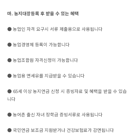
마. 농지대장등록 후 받을 수 있는 혜택
● 농업인 자격 요구시 서류 제출용으로 사용됩니다
● 농업경영체 등록이 가능합니다
● 농업조합원 자격신청이 가능합니다
● 농업용 면세유를 지급받을 수 있습니다
● 65세 이상 농지연금 신청 시 증빙자료 및 혜택을 받을 수 있습
니다
● 농어촌 출신 자녀 장학금 증빙서류로 사용됩니다
● 국민연금 보조금 지원받거나 건강보험료가 감면됩니다