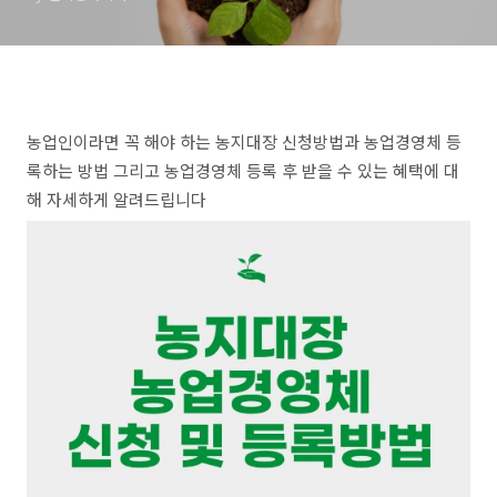
농업인이라면 꼭 해야 하는 농지대장 신청방법과 농업경영체 등
록하는 방법 그리고 농업경영체 등록 후 받을 수 있는 혜택에 대
해 자세하게 알려드립니다