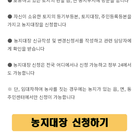
● 보유하고 있는 토지의 관할 읍, 면 농지부서에 방문을 합니다
● 자신이 소유한 토지의 등기부등본, 토지대장, 주민등록등본을
가지고 농지대장을 신청합니다
● 농지대장 신규작성 및 변경신청서를 작성하고 관련 담당자에
게 확인을 받습니다
● 농지대장 신청은 전국 어디에서나 신청 가능하고 정부 24에서
도 가능합니다
※ 단, 임대차하여 농사를 짓는 경우에는 농지가 있는 읍, 면, 동
주민센터에서만 신청이 가능합니다