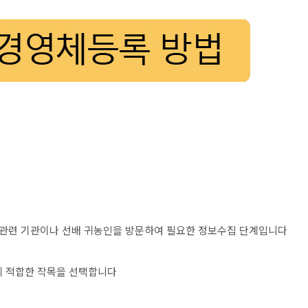
농업 관련 기관이나 선배 귀농인을 방문하여 필요한 정보수집 단계입니다
성에 적합한 작목을 선택합니다