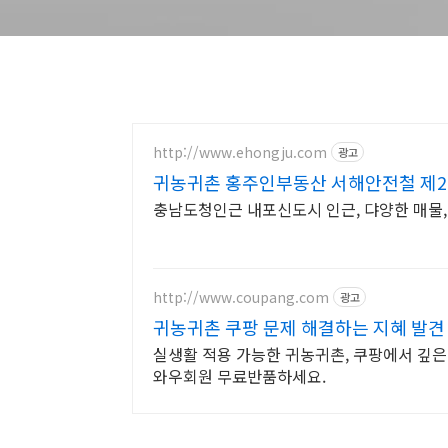
http://www.ehongju.com
광고
귀농귀촌 홍주인부동산 서해안전철 제2
충남도청인근 내포신도시 인근, 댜양한 매물
http://www.coupang.com
광고
귀농귀촌 쿠팡 문제 해결하는 지혜 발견
실생활 적용 가능한 귀농귀촌, 쿠팡에서 깊은
와우회원 무료반품하세요.