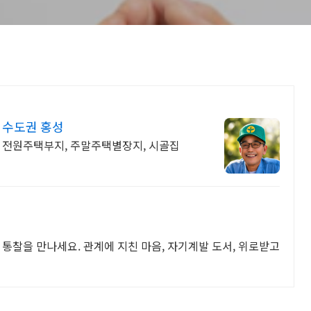
 수도권 홍성
, 전원주택부지, 주말주택별장지, 시골집
 통찰을 만나세요. 관계에 지친 마음, 자기계발 도서, 위로받고