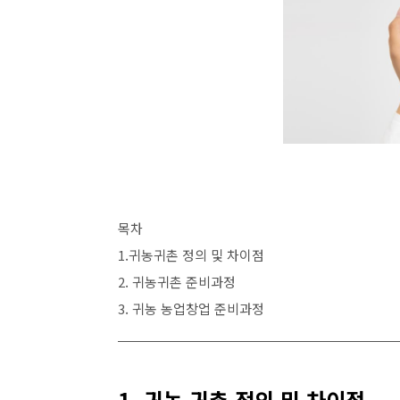
목차
1.귀농귀촌 정의 및 차이점
2. 귀농귀촌 준비과정
3. 귀농 농업창업 준비과정
1. 귀농 귀촌 정의 및 차이점