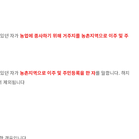
 있던 자가
농업에 종사하기 위해 거주지를 농촌지역으로 이주 및 주
 있던 자가
농촌지역으로 이주 및 주민등록을 한 자
를 말합니다. 하지
서 제외됩니다
주한 경우입니다