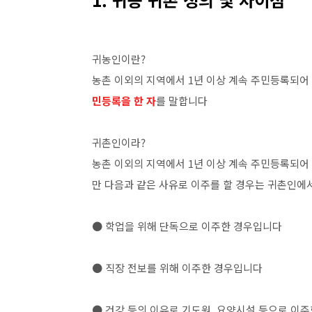
귀농인이란?
농촌 이외의 지역에서 1년 이상 계속 주민등록되어
민등록을 한 자
를 말합니다
귀촌인이라?
농촌 이외의 지역에서 1년 이상 계속 주민등록되어
만 다음과 같은 사유로 이주를 할 경우는 귀촌인에
● 학업을 위해 단독으로 이주한 경우입니다
● 직장 전보를 위해 이주한 경우입니다
● 건강 등의 이유로 기도원, 요양시설 등으로 이