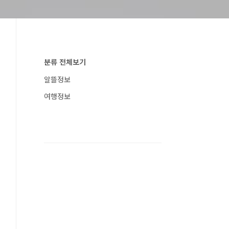
분류 전체보기
알뜰정보
여행정보