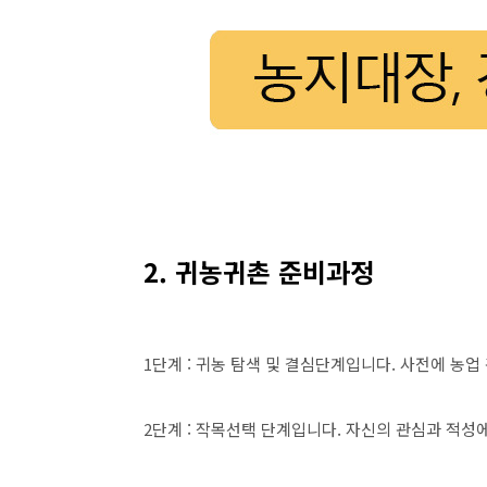
2. 귀농귀촌 준비과정
1단계 : 귀농 탐색 및 결심단계입니다. 사전에 
2단계 : 작목선택 단계입니다. 자신의 관심과 적