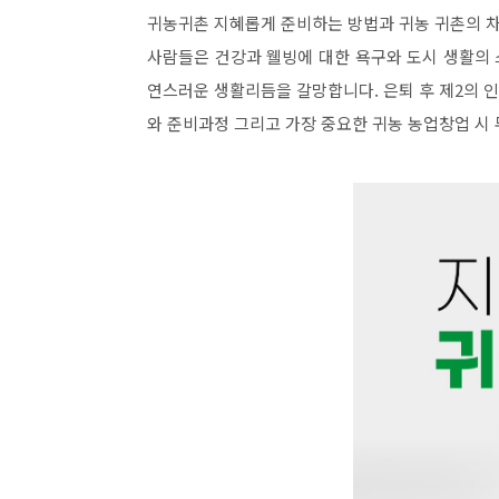
귀농귀촌 지혜롭게 준비하는 방법과 귀농 귀촌의 
사람들은 건강과 웰빙에 대한 욕구와 도시 생활의 
연스러운 생활리듬을 갈망합니다. 은퇴 후 제2의 
와 준비과정 그리고 가장 중요한 귀농 농업창업 시