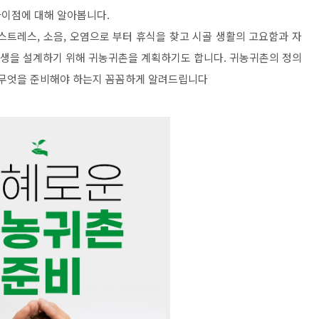
차이점에 대해 알아봅니다.
스트레스, 소음, 오염으로 부터 휴식을 찾고 시골 생활의 고요함과 자
인생을 설계하기 위해 귀농귀촌을 계획하기도 합니다. 귀농귀촌의 정의
 무엇을 준비해야 하는지 꼼꼼하게 알려드립니다