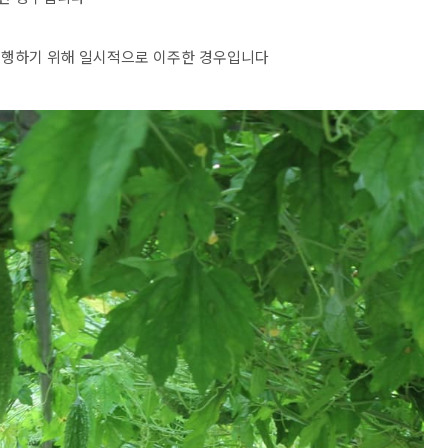
 수행하기 위해 일시적으로 이주한 경우입니다