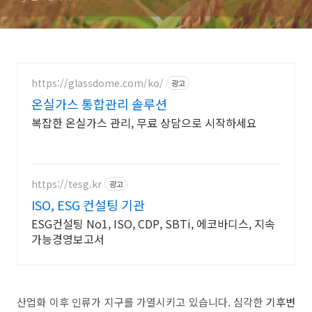
https://glassdome.com/ko/
광고
온실가스 통합관리 솔루션
복잡한 온실가스 관리, 무료 상담으로 시작하세요
https://tesg.kr
광고
ISO, ESG 컨설팅 기관
ESG컨설팅 No1, ISO, CDP, SBTi, 에코바디스, 지속
가능경영보고서
산업화 이후 인류가 지구를 가열시키고 있습니다. 심각한
기후변