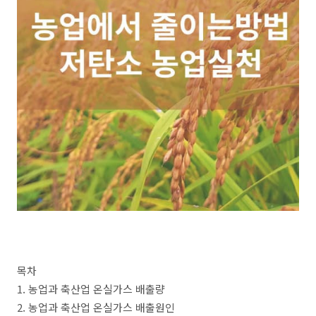
목차
1. 농업과 축산업 온실가스 배출량
2. 농업과 축산업 온실가스 배출원인