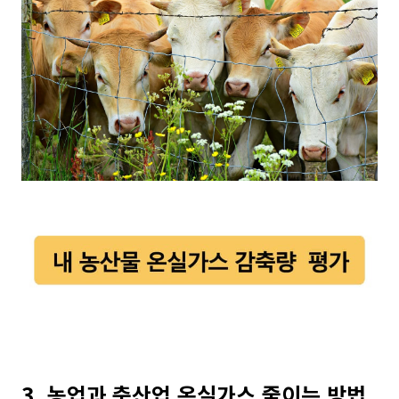
3. 농업과 축산업 온실가스 줄이는 방법