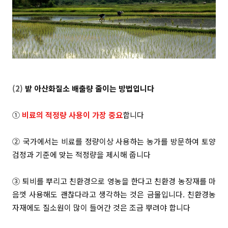
(2)
밭
아산화질소 배출량 줄이는 방법입니다
①
비료의 적정량 사용이 가장 중요
합니다
② 국가에서는 비료를
정량이상 사용하는 농가를 방문하여 토양
검정과 기준에 맞는 적정량을 제시해 줍니다
③ 퇴비를
뿌리고 친환경으로 영농을 한다고 친환경 농장재를 마
음껏 사용해도 괜찮다라고 생각하는 것은 금물입니다. 친환경농
자재에도 질소원이 많이 들어간 것은 조금 뿌려야 합니다