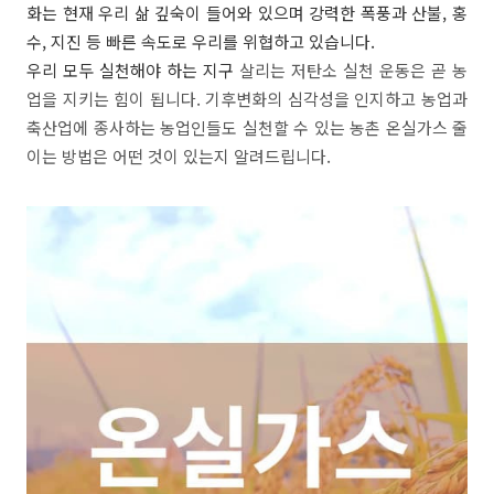
화는 현재 우리 삶 깊숙이 들어와 있으며 강력한 폭풍과 산불, 홍
수, 지진 등 빠른 속도로 우리를 위협하고 있습니다.
우리 모두 실천해야 하는 지구
살리는 저탄소 실천 운동은 곧 농
업을 지키는 힘이 됩니다. 기후변화의 심각성을 인지하고 농업과
축산업에 종사하는 농업인들도 실천할 수 있는 농촌 온실가스 줄
이는 방법은 어떤 것이 있는지 알려드립니다.